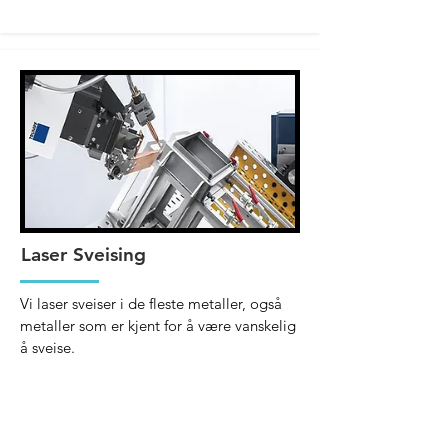
Laser Sveising
Vi laser sveiser i de fleste metaller, også
metaller som er kjent for å være vanskelig
å sveise.