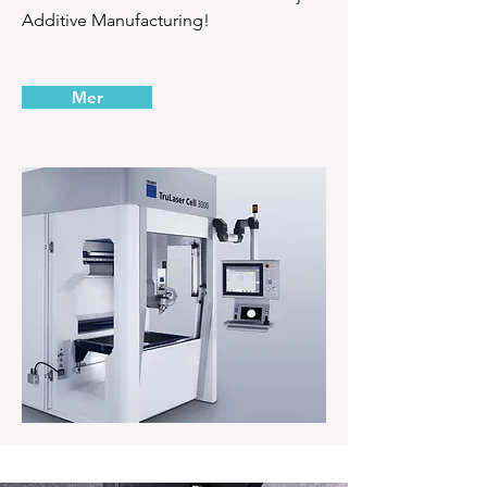
Additive Manufacturing!
Mer