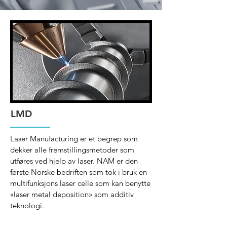
LMD
Laser Manufacturing er et begrep som
dekker alle fremstillingsmetoder som
utføres ved hjelp av laser. NAM er den
første Norske bedriften som tok i bruk en
multifunksjons laser celle som kan benytte
«laser metal deposition» som additiv
teknologi.