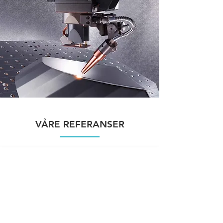
VÅRE REFERANSER