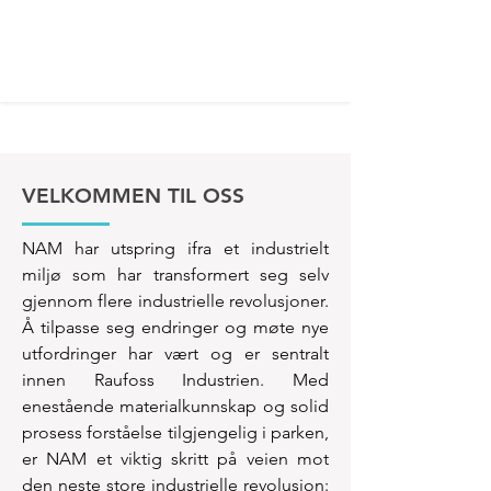
VELKOMMEN TIL OSS
NAM har utspring ifra et industrielt
miljø som har transformert seg selv
gjennom flere industrielle revolusjoner.
Å tilpasse seg endringer og møte nye
utfordringer har vært og er sentralt
innen Raufoss Industrien. Med
enestående materialkunnskap og solid
prosess forståelse tilgjengelig i parken,
er NAM et viktig skritt på veien mot
den neste store industrielle revolusjon: