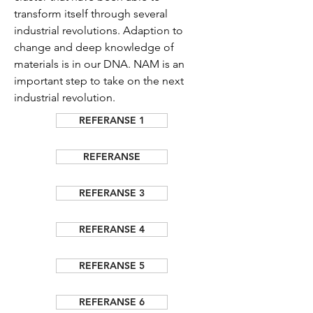
transform itself through several
industrial revolutions. Adaption to
change and deep knowledge of
materials is in our DNA.
NAM is an
important step to take on the next
industrial revolution.
REFERANSE 1
REFERANSE
REFERANSE 3
REFERANSE 4
REFERANSE 5
REFERANSE 6